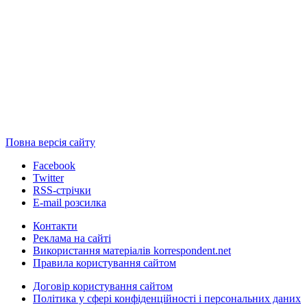
Повна версія сайту
Facebook
Twitter
RSS-стрічки
E-mail розсилка
Контакти
Реклама на сайті
Використання матеріалів korrespondent.net
Правила користування сайтом
Договір користування сайтом
Політика у сфері конфіденційності і персональних даних