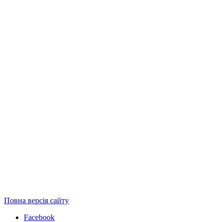
Повна версія сайту
Facebook