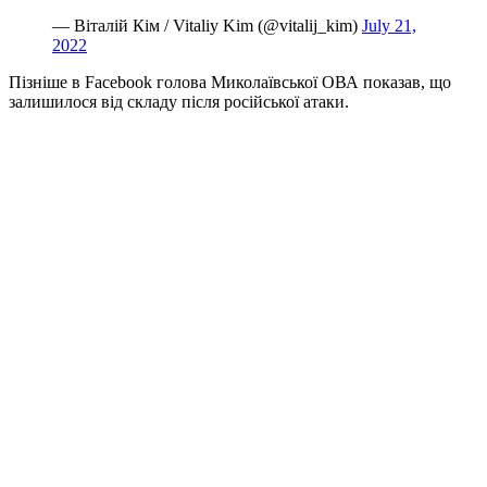
— Віталій Кім / Vitaliy Kim (@vitalij_kim)
July 21,
2022
Пізніше в Facebook голова Миколаївської ОВА показав, що
залишилося від складу після російської атаки.