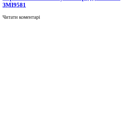
ЗМІ
9581
Читати коментарі