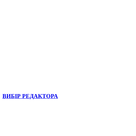
ВИБІР РЕДАКТОРА