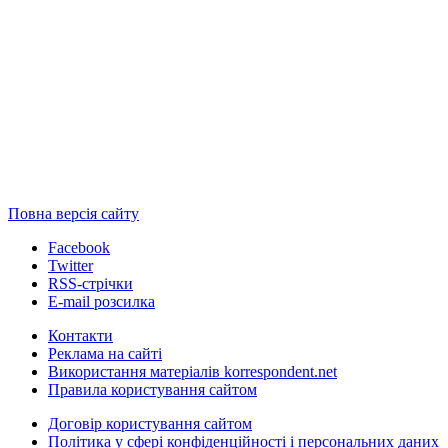
Повна версія сайту
Facebook
Twitter
RSS-стрічки
E-mail розсилка
Контакти
Реклама на сайті
Використання матеріалів korrespondent.net
Правила користування сайтом
Договір користування сайтом
Політика у сфері конфіденційності і персональних даних