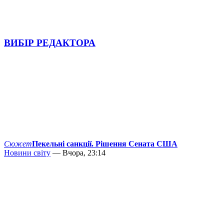
ВИБІР РЕДАКТОРА
Сюжет
Пекельні санкції. Рішення Сената США
Новини світу
— Вчора, 23:14