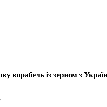
ку корабель із зерном з Украї