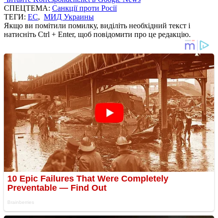
СПЕЦТЕМА:
Санкції проти Росії
ТЕГИ:
ЕС
,
МИД Украины
Якщо ви помітили помилку, виділіть необхідний текст і
натисніть Ctrl + Enter, щоб повідомити про це редакцію.