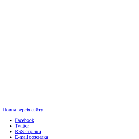
Повна версія сайту
Facebook
Twitter
RSS-стрічки
E-mail розсилка