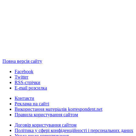
Повна версія сайту
Facebook
Twitter
RSS-стрічки
E-mail розсилка
Контакти
Реклама на сайті
Використання матеріалів korrespondent.net
Правила користування сайтом
Договір користування сайтом
Політика у сфері конфіденційності і персональних даних
Угода щодо користування