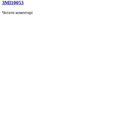
ЗМІ
10053
Читати коментарі