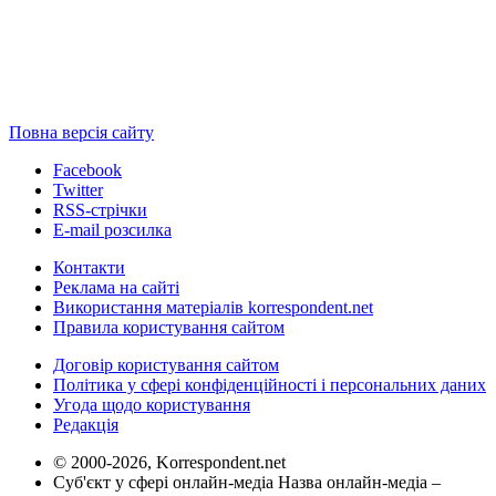
Повна версія сайту
Facebook
Twitter
RSS-стрічки
E-mail розсилка
Контакти
Реклама на сайті
Використання матеріалів korrespondent.net
Правила користування сайтом
Договір користування сайтом
Політика у сфері конфіденційності і персональних даних
Угода щодо користування
Редакція
© 2000-2026, Korrespondent.net
Суб'єкт у сфері онлайн-медіа Назва онлайн-медіа –