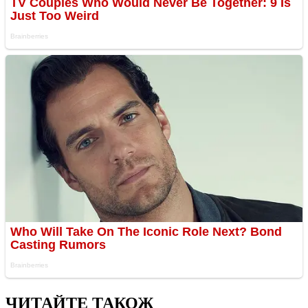
ЧИТАЙТЕ ТАКОЖ