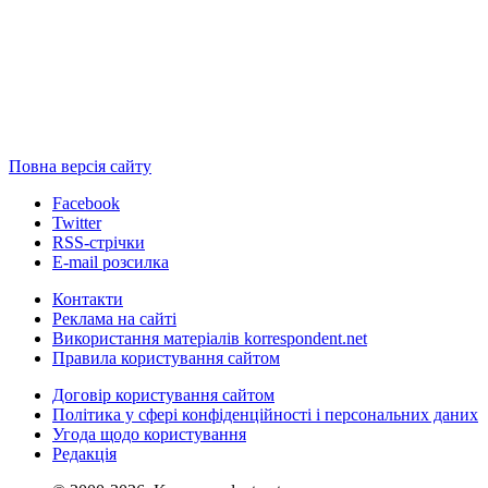
Повна версія сайту
Facebook
Twitter
RSS-стрічки
E-mail розсилка
Контакти
Реклама на сайті
Використання матеріалів korrespondent.net
Правила користування сайтом
Договір користування сайтом
Політика у сфері конфіденційності і персональних даних
Угода щодо користування
Редакція