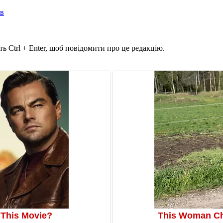
ів
ь Ctrl + Enter, щоб повідомити про це редакцію.