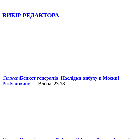
ВИБІР РЕДАКТОРА
Сюжет
Бенкет генералів. Наслідки вибуху в Москві
Росія новини
— Вчора, 23:58