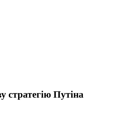
ву стратегію Путіна