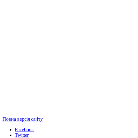
Повна версія сайту
Facebook
Twitter