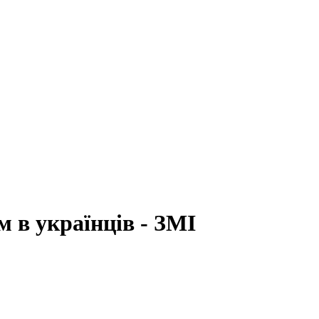
 в українців - ЗМІ