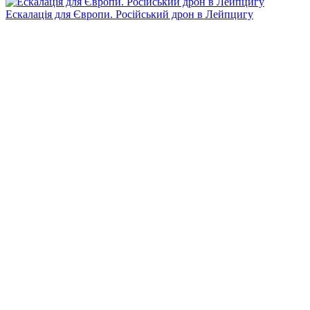
Ескалація для Європи. Російський дрон в Лейпцигу