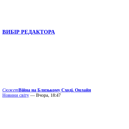
ВИБІР РЕДАКТОРА
Сюжет
Війна на Близькому Сході. Онлайн
Новини світу
— Вчора, 18:47