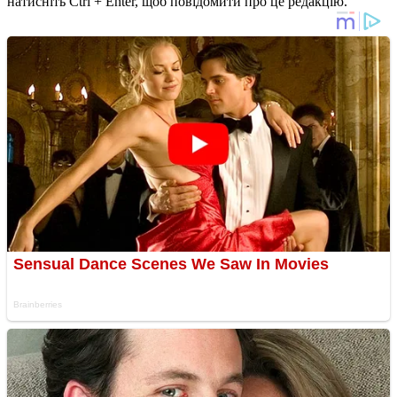
натисніть Ctrl + Enter, щоб повідомити про це редакцію.