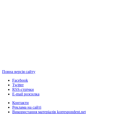
Повна версія сайту
Facebook
Twitter
RSS-стрічки
E-mail розсилка
Контакти
Реклама на сайті
Використання матеріалів korrespondent.net