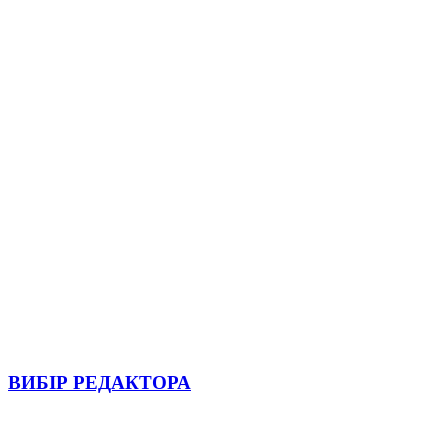
ВИБІР РЕДАКТОРА