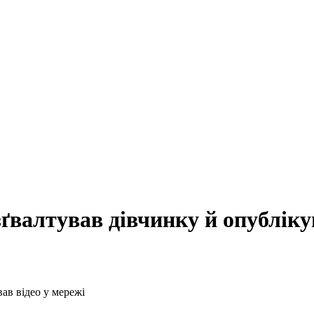
зґвалтував дівчинку й опубліку