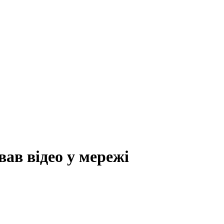
вав відео у мережі