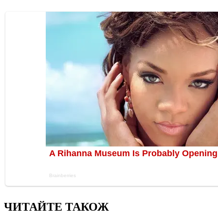
ЧИТАЙТЕ ТАКОЖ