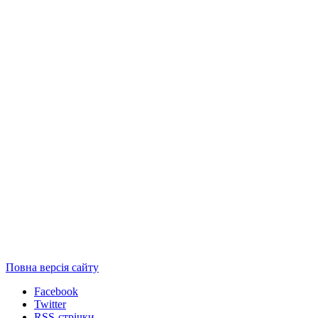
Повна версія сайту
Facebook
Twitter
RSS-стрічки