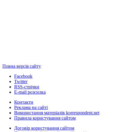
Повна версія сайту
Facebook
Twitter
RSS-стрічки
E-mail розсилка
Контакти
Реклама на сайті
Використання матеріалів korrespondent.net
Правила користування сайтом
Договір користування сайтом