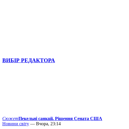
ВИБІР РЕДАКТОРА
Сюжет
Пекельні санкції. Рішення Сената США
Новини світу
— Вчора, 23:14