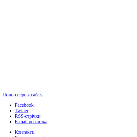
Повна версія сайту
Facebook
Twitter
RSS-стрічки
E-mail розсилка
Контакти