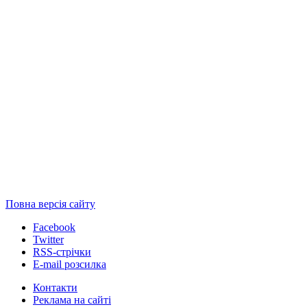
Повна версія сайту
Facebook
Twitter
RSS-стрічки
E-mail розсилка
Контакти
Реклама на сайті