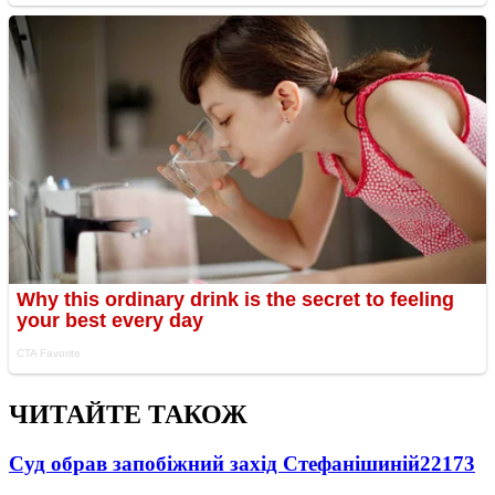
ЧИТАЙТЕ ТАКОЖ
Суд обрав запобіжний захід Стефанішиній
22173