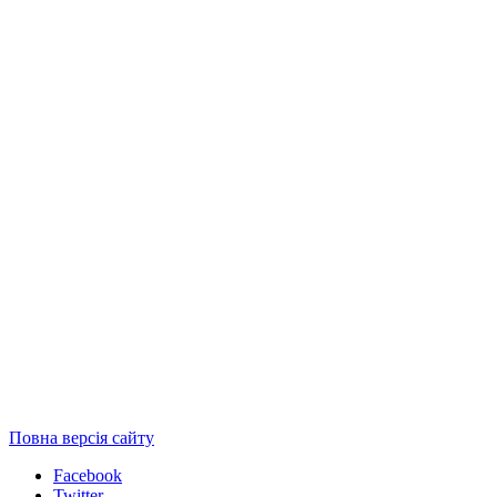
Повна версія сайту
Facebook
Twitter