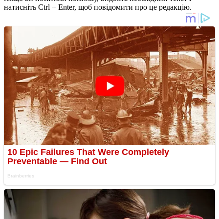
натисніть Ctrl + Enter, щоб повідомити про це редакцію.