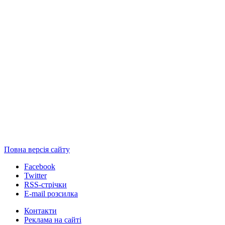
Повна версія сайту
Facebook
Twitter
RSS-стрічки
E-mail розсилка
Контакти
Реклама на сайті