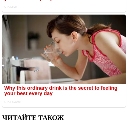
ЧИТАЙТЕ ТАКОЖ