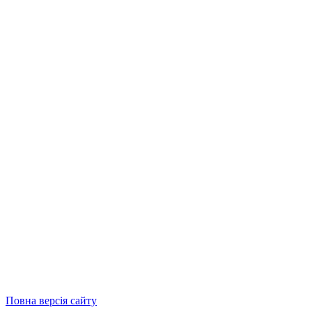
Повна версія сайту