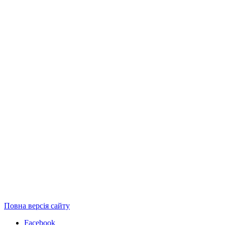
Повна версія сайту
Facebook