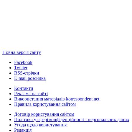
Повна версія сайту
Facebook
Twitter
RSS-стрічки
E-mail розсилка
Контакти
Реклама на сайті
Використання матеріалів korrespondent.net
Правила користування сайтом
Договір користування сайтом
Політика у сфері конфіденційності і персональних даних
Угода щодо користування
Редакція