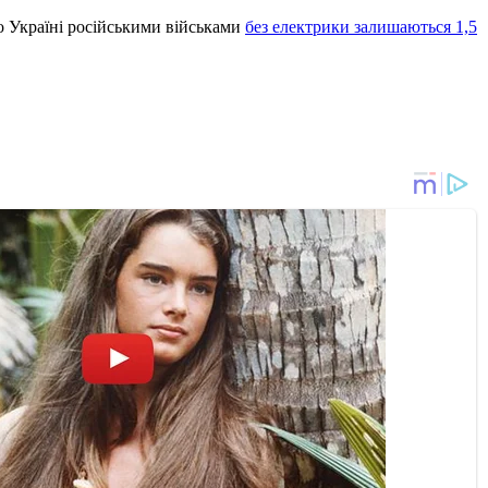
о Україні російськими військами
без електрики залишаються 1,5