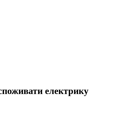
 споживати електрику