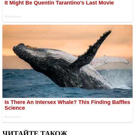
ЧИТАЙТЕ ТАКОЖ