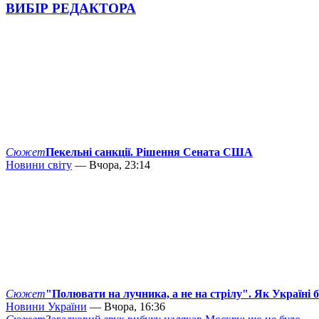
ВИБІР РЕДАКТОРА
Сюжет
Пекельні санкції. Рішення Сената США
Новини світу
— Вчора, 23:14
Сюжет
"Полювати на лучника, а не на стрілу". Як Україні 
Новини України
— Вчора, 16:36