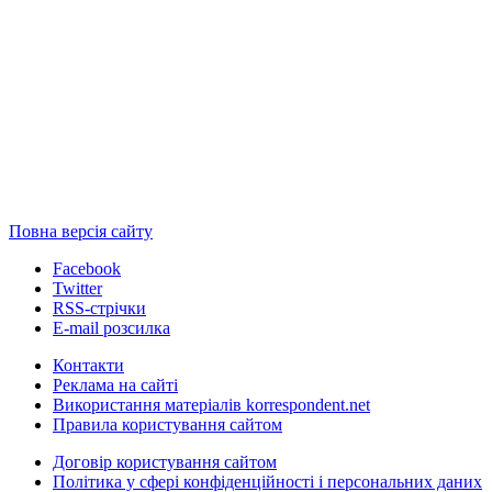
Повна версія сайту
Facebook
Twitter
RSS-стрічки
E-mail розсилка
Контакти
Реклама на сайті
Використання матеріалів korrespondent.net
Правила користування сайтом
Договір користування сайтом
Політика у сфері конфіденційності і персональних даних