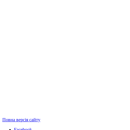
Повна версія сайту
Facebook