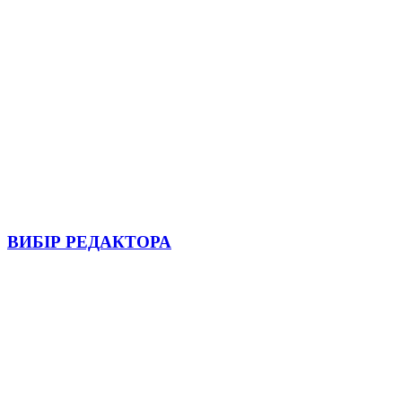
ВИБІР РЕДАКТОРА