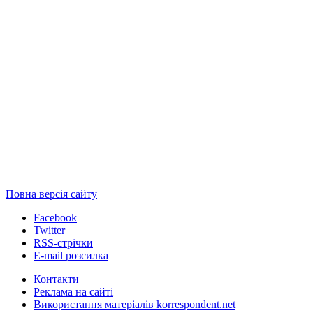
Повна версія сайту
Facebook
Twitter
RSS-стрічки
E-mail розсилка
Контакти
Реклама на сайті
Використання матеріалів korrespondent.net