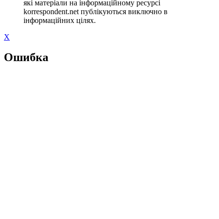
які матеріали на інформаційному ресурсі
korrespondent.net публікуються виключно в
інформаційних цілях.
X
Ошибка