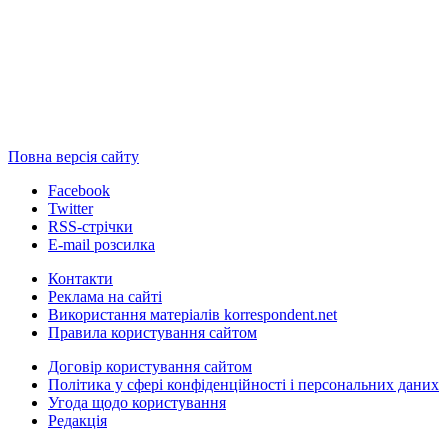
Повна версія сайту
Facebook
Twitter
RSS-стрічки
E-mail розсилка
Контакти
Реклама на сайті
Використання матеріалів korrespondent.net
Правила користування сайтом
Договір користування сайтом
Політика у сфері конфіденційності і персональних даних
Угода щодо користування
Редакція