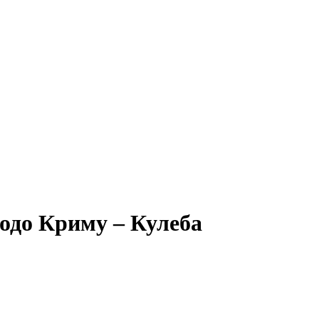
щодо Криму – Кулеба