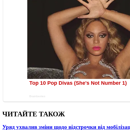
ЧИТАЙТЕ ТАКОЖ
Уряд ухвалив зміни щодо відстрочки від мобілізац