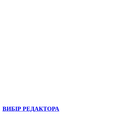
ВИБІР РЕДАКТОРА