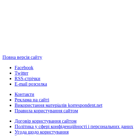
Повна версія сайту
Facebook
Twitter
RSS-стрічки
E-mail розсилка
Контакти
Реклама на сайті
Використання матеріалів korrespondent.net
Правила користування сайтом
Договір користування сайтом
Політика у сфері конфіденційності і персональних даних
Угода щодо користування