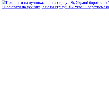
"Полювати на лучника, а не на стрілу". Як Україні боротись з 