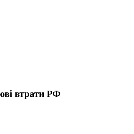
ові втрати РФ