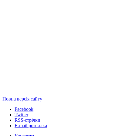
Повна версія сайту
Facebook
Twitter
RSS-стрічки
E-mail розсилка
Контакти