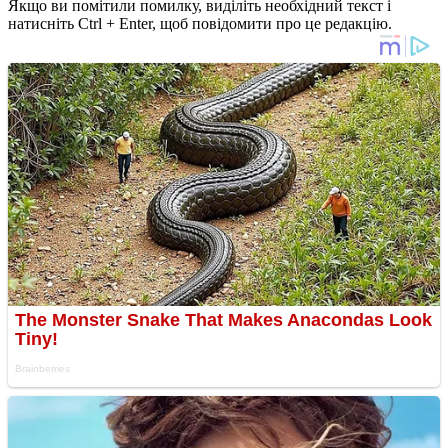
Якщо ви помітили помилку, виділіть необхідний текст і
натисніть Ctrl + Enter, щоб повідомити про це редакцію.