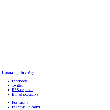
Повна версія сайту
Facebook
Twitter
RSS-стрічки
E-mail розсилка
Контакти
Реклама на сайті