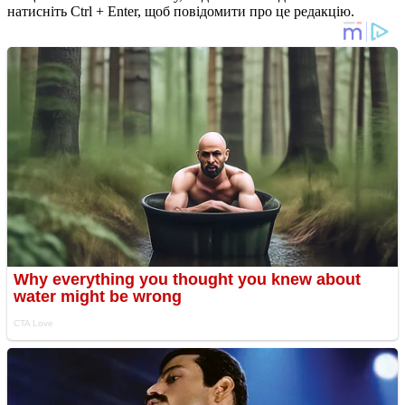
натисніть Ctrl + Enter, щоб повідомити про це редакцію.