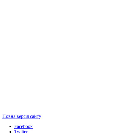
Повна версія сайту
Facebook
Twitter