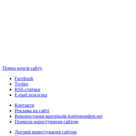
Повна версія сайту
Facebook
Twitter
RSS-стрічки
E-mail розсилка
Контакти
Реклама на сайті
Використання матеріалів korrespondent.net
Правила користування сайтом
Договір користування сайтом