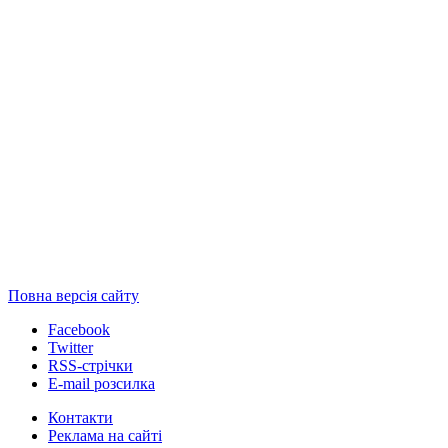
Повна версія сайту
Facebook
Twitter
RSS-стрічки
E-mail розсилка
Контакти
Реклама на сайті