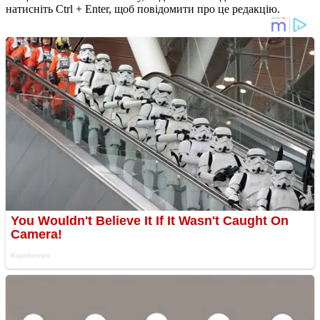
натисніть Ctrl + Enter, щоб повідомити про це редакцію.