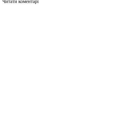
Читати коментарі