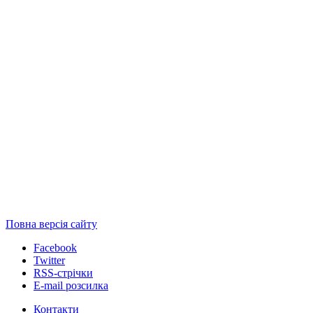
Повна версія сайту
Facebook
Twitter
RSS-стрічки
E-mail розсилка
Контакти