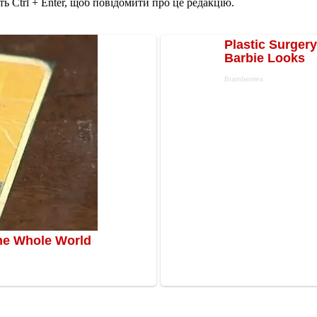
ь Ctrl + Enter, щоб повідомити про це редакцію.