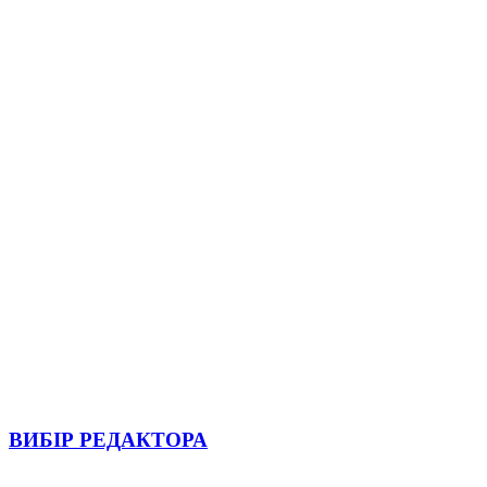
ВИБІР РЕДАКТОРА