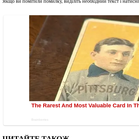
Якщо ви помітили помилку, виділіть необхідний текст і натисніт
ЧИТАЙТЕ ТАКОЖ