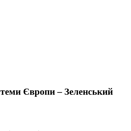
стеми Європи – Зеленський