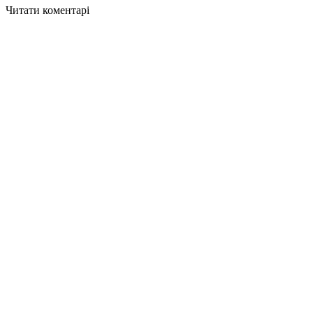
Читати коментарі