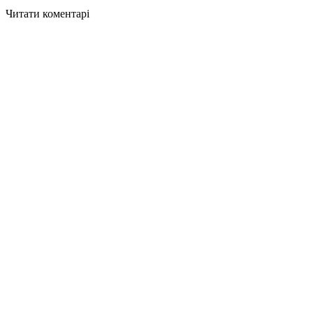
Читати коментарі