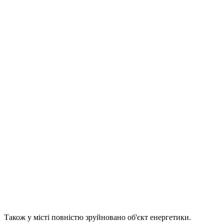
Також у місті повністю зруйновано об'єкт енергетики.