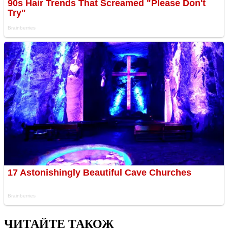
ЧИТАЙТЕ ТАКОЖ