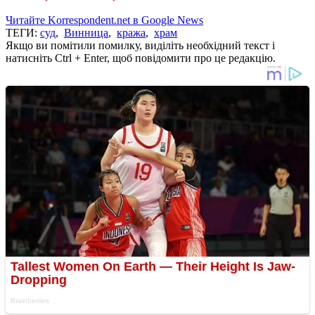
Читайте Korrespondent.net в Google News
ТЕГИ:
суд
,
Винница
,
кража
,
храм
Якщо ви помітили помилку, виділіть необхідний текст і
натисніть Ctrl + Enter, щоб повідомити про це редакцію.