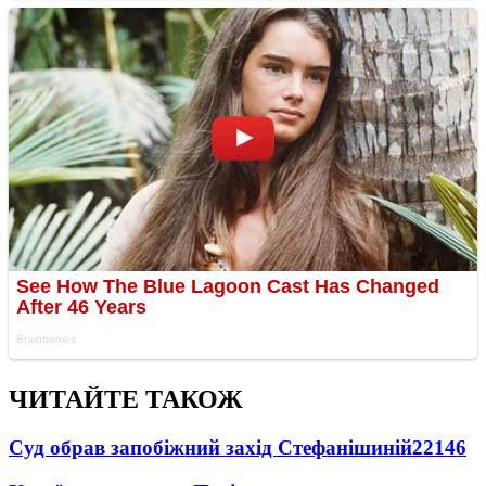
ЧИТАЙТЕ ТАКОЖ
Суд обрав запобіжний захід Стефанішиній
22146