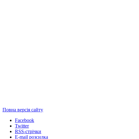
Повна версія сайту
Facebook
Twitter
RSS-стрічки
E-mail розсилка