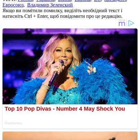
Евросоюз
,
Владимир Зеленский
Якщо ви помітили помилку, виділіть необхідний текст і
натисніть Ctrl + Enter, щоб повідомити про це редакцію.