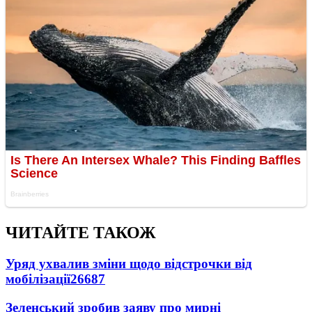
ЧИТАЙТЕ ТАКОЖ
Уряд ухвалив зміни щодо відстрочки від
мобілізації
26687
Зеленський зробив заяву про мирні